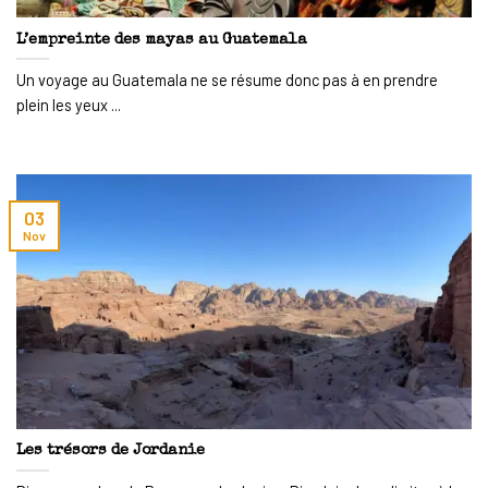
L’empreinte des mayas au Guatemala
Un voyage au Guatemala ne se résume donc pas à en prendre
plein les yeux ...
03
Nov
Les trésors de Jordanie