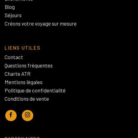
Blog
Séjours
Créons votre voyage sur mesure
LIENS UTILES
Contact
Questions fréquentes
Charte ATR
Mentions légales
Politique de confidentialité
Conditions de vente