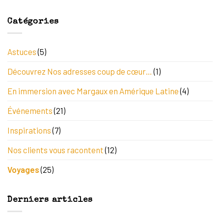
Catégories
Astuces
(5)
Découvrez Nos adresses coup de cœur…
(1)
En immersion avec Margaux en Amérique Latine
(4)
Événements
(21)
Inspirations
(7)
Nos clients vous racontent
(12)
Voyages
(25)
Derniers articles