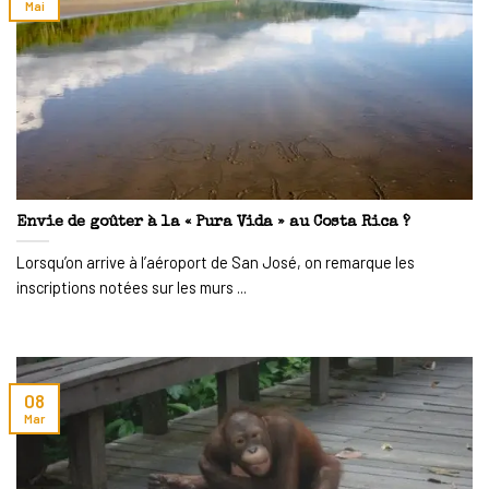
Mai
Envie de goûter à la « Pura Vida » au Costa Rica ?
Lorsqu’on arrive à l’aéroport de San José, on remarque les
inscriptions notées sur les murs ...
08
Mar