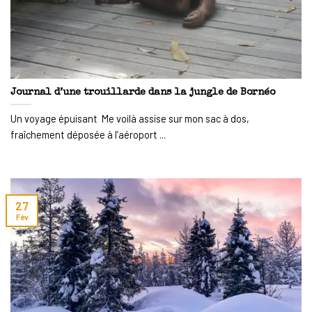
Journal d’une trouillarde dans la jungle de Bornéo
Un voyage épuisant Me voilà assise sur mon sac à dos,
fraîchement déposée à l’aéroport ...
27
Fév