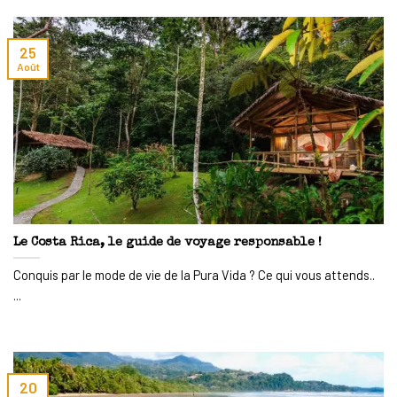
25
Août
Le Costa Rica, le guide de voyage responsable !
Conquis par le mode de vie de la Pura Vida ? Ce qui vous attends..
...
20