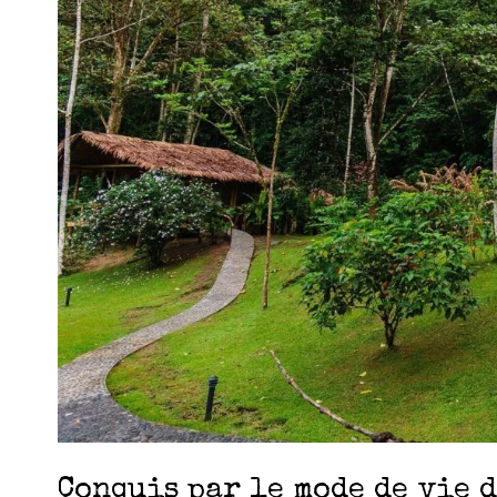
Conquis par le mode de vie d