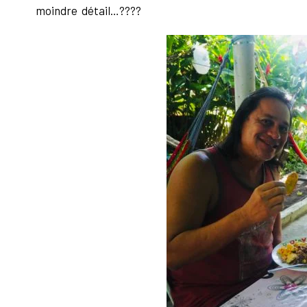
moindre détail…????