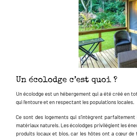
Un écolodge c’est quoi ?
Un écolodge est un hébergement qui a été créé en tot
qui l’entoure et en respectant les populations locales.
Ce sont des logements qui s’intègrent parfaitement da
matériaux naturels. Les écolodges privilégient les én
produits locaux et bios, car les hôtes ont a cœur de f