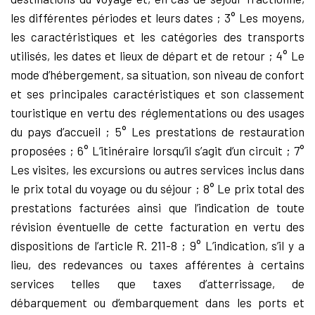
les différentes périodes et leurs dates ; 3° Les moyens,
les caractéristiques et les catégories des transports
utilisés, les dates et lieux de départ et de retour ; 4° Le
mode d’hébergement, sa situation, son niveau de confort
et ses principales caractéristiques et son classement
touristique en vertu des réglementations ou des usages
du pays d’accueil ; 5° Les prestations de restauration
proposées ; 6° L’itinéraire lorsqu’il s’agit d’un circuit ; 7°
Les visites, les excursions ou autres services inclus dans
le prix total du voyage ou du séjour ; 8° Le prix total des
prestations facturées ainsi que l’indication de toute
révision éventuelle de cette facturation en vertu des
dispositions de l’article R. 211-8 ; 9° L’indication, s’il y a
lieu, des redevances ou taxes afférentes à certains
services telles que taxes d’atterrissage, de
débarquement ou d’embarquement dans les ports et