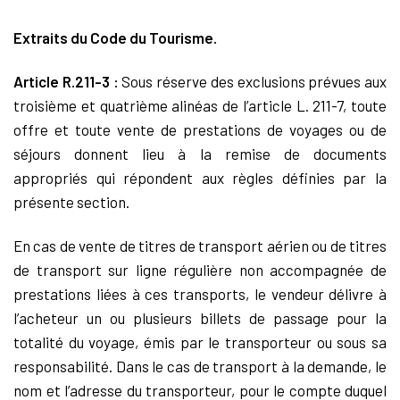
Extraits du Code du Tourisme.
Article R.211-3 :
Sous réserve des exclusions prévues aux
troisième et quatrième alinéas de l’article L. 211-7, toute
offre et toute vente de prestations de voyages ou de
séjours donnent lieu à la remise de documents
appropriés qui répondent aux règles définies par la
présente section.
En cas de vente de titres de transport aérien ou de titres
de transport sur ligne régulière non accompagnée de
prestations liées à ces transports, le vendeur délivre à
l’acheteur un ou plusieurs billets de passage pour la
totalité du voyage, émis par le transporteur ou sous sa
responsabilité. Dans le cas de transport à la demande, le
nom et l’adresse du transporteur, pour le compte duquel