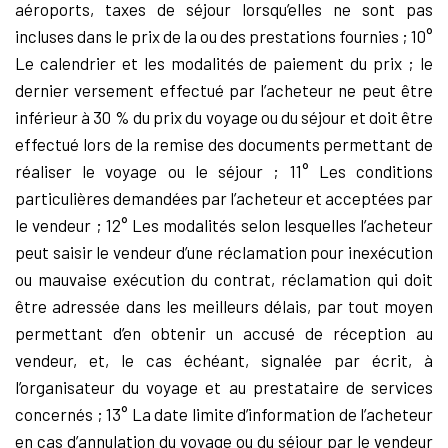
aéroports, taxes de séjour lorsqu’elles ne sont pas
incluses dans le prix de la ou des prestations fournies ; 10°
Le calendrier et les modalités de paiement du prix ; le
dernier versement effectué par l’acheteur ne peut être
inférieur à 30 % du prix du voyage ou du séjour et doit être
effectué lors de la remise des documents permettant de
réaliser le voyage ou le séjour ; 11° Les conditions
particulières demandées par l’acheteur et acceptées par
le vendeur ; 12° Les modalités selon lesquelles l’acheteur
peut saisir le vendeur d’une réclamation pour inexécution
ou mauvaise exécution du contrat, réclamation qui doit
être adressée dans les meilleurs délais, par tout moyen
permettant d’en obtenir un accusé de réception au
vendeur, et, le cas échéant, signalée par écrit, à
l’organisateur du voyage et au prestataire de services
concernés ; 13° La date limite d’information de l’acheteur
en cas d’annulation du voyage ou du séjour par le vendeur