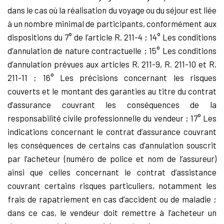
dans le cas où la réalisation du voyage ou du séjour est liée
à un nombre minimal de participants, conformément aux
dispositions du 7° de l’article R. 211-4 ; 14° Les conditions
d’annulation de nature contractuelle ; 15° Les conditions
d’annulation prévues aux articles R. 211-9, R. 211-10 et R.
211-11 ; 16° Les précisions concernant les risques
couverts et le montant des garanties au titre du contrat
d’assurance couvrant les conséquences de la
responsabilité civile professionnelle du vendeur ; 17° Les
indications concernant le contrat d’assurance couvrant
les conséquences de certains cas d’annulation souscrit
par l’acheteur (numéro de police et nom de l’assureur)
ainsi que celles concernant le contrat d’assistance
couvrant certains risques particuliers, notamment les
frais de rapatriement en cas d’accident ou de maladie ;
dans ce cas, le vendeur doit remettre à l’acheteur un