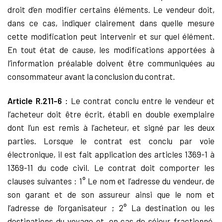
droit d’en modifier certains éléments. Le vendeur doit,
dans ce cas, indiquer clairement dans quelle mesure
cette modification peut intervenir et sur quel élément.
En tout état de cause, les modifications apportées à
l’information préalable doivent être communiquées au
consommateur avant la conclusion du contrat.
Article R.211-6 :
Le contrat conclu entre le vendeur et
l’acheteur doit être écrit, établi en double exemplaire
dont l’un est remis à l’acheteur, et signé par les deux
parties. Lorsque le contrat est conclu par voie
électronique, il est fait application des articles 1369-1 à
1369-11 du code civil. Le contrat doit comporter les
clauses suivantes : 1° Le nom et l’adresse du vendeur, de
son garant et de son assureur ainsi que le nom et
l’adresse de l’organisateur ; 2° La destination ou les
destinations du voyage et, en cas de séjour fractionné,