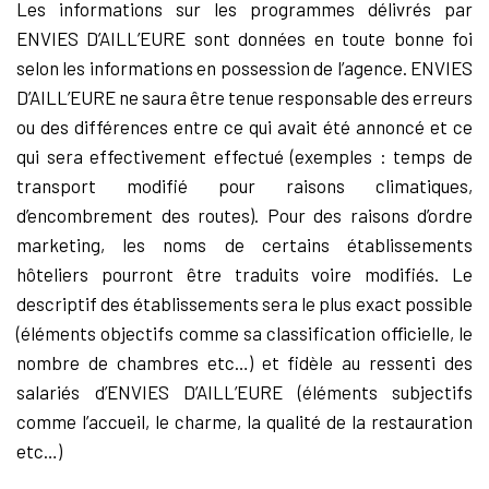
Les informations sur les programmes délivrés par
ENVIES D’AILL’EURE sont données en toute bonne foi
selon les informations en possession de l’agence. ENVIES
D’AILL’EURE ne saura être tenue responsable des erreurs
ou des différences entre ce qui avait été annoncé et ce
qui sera effectivement effectué (exemples : temps de
transport modifié pour raisons climatiques,
d’encombrement des routes). Pour des raisons d’ordre
marketing, les noms de certains établissements
hôteliers pourront être traduits voire modifiés. Le
descriptif des établissements sera le plus exact possible
(éléments objectifs comme sa classification officielle, le
nombre de chambres etc…) et fidèle au ressenti des
salariés d’ENVIES D’AILL’EURE (éléments subjectifs
comme l’accueil, le charme, la qualité de la restauration
etc…)