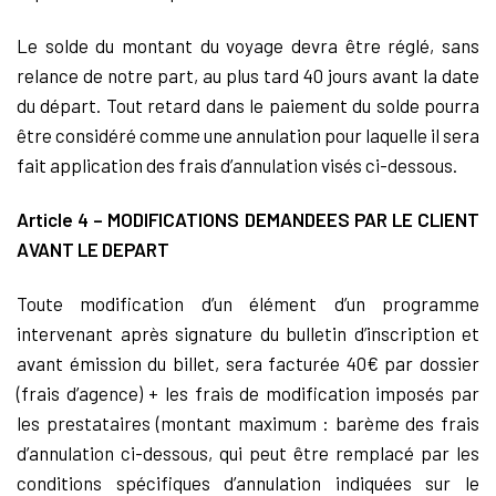
Le solde du montant du voyage devra être réglé, sans
relance de notre part, au plus tard 40 jours avant la date
du départ. Tout retard dans le paiement du solde pourra
être considéré comme une annulation pour laquelle il sera
fait application des frais d’annulation visés ci-dessous.
Article 4 – MODIFICATIONS DEMANDEES PAR LE CLIENT
AVANT LE DEPART
Toute modification d’un élément d’un programme
intervenant après signature du bulletin d’inscription et
avant émission du billet, sera facturée 40€ par dossier
(frais d’agence) + les frais de modification imposés par
les prestataires (montant maximum : barème des frais
d’annulation ci-dessous, qui peut être remplacé par les
conditions spécifiques d’annulation indiquées sur le