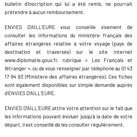
bulletin d’inscription qui lui a été remis, ne pourrait
prétendre à aucun remboursement.
ENVIES D’AILL’EURE vous conseille vivement de
consulter les informations du ministère français des
affaires étrangères relative à votre voyage (pays de
destination et traversés) sur le site Internet
www.diplomatie.gouv.fr, rubrique « Les Français et
l’étranger », ou de vous renseigner par téléphone au 01 43
17 94 93 (Ministère des affaires étrangères). Ces fiches
sont également disponibles sur simple demande auprès
d’ENVIES D’AILL’EURE.
ENVIES D’AILL’EURE attire votre attention sur le fait que
les informations pouvant évoluer jusqu’à la date de votre
départ, il est conseillé de les consulter régulièrement.