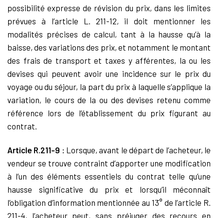
possibilité expresse de révision du prix, dans les limites
prévues à l’article L. 211-12, il doit mentionner les
modalités précises de calcul, tant à la hausse qu’à la
baisse, des variations des prix, et notamment le montant
des frais de transport et taxes y afférentes, la ou les
devises qui peuvent avoir une incidence sur le prix du
voyage ou du séjour, la part du prix à laquelle s’applique la
variation, le cours de la ou des devises retenu comme
référence lors de l’établissement du prix figurant au
contrat.
Article R.211-9 :
Lorsque, avant le départ de l’acheteur, le
vendeur se trouve contraint d’apporter une modification
à l’un des éléments essentiels du contrat telle qu’une
hausse significative du prix et lorsqu’il méconnaît
l’obligation d’information mentionnée au 13° de l’article R.
211-4, l’acheteur peut, sans préjuger des recours en