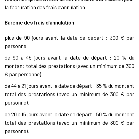
la facturation des frais d’annulation.
Barème des frais d’annulation :
plus de 90 jours avant la date de départ : 300 € par
personne.
de 90 à 45 jours avant la date de départ : 20 % du
montant total des prestations (avec un minimum de 300
€ par personne).
de 44 à 21 jours avant la date de départ : 35 % du montant
total des prestations (avec un minimum de 300 € par
personne).
de 20 à 15 jours avant la date de départ : 50 % du montant
total des prestations (avec un minimum de 300 € par
personne).