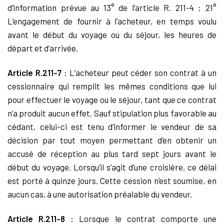
d’information prévue au 13° de l’article R. 211-4 ; 21°
L’engagement de fournir à l’acheteur, en temps voulu
avant le début du voyage ou du séjour, les heures de
départ et d’arrivée.
Article R.211-7
: L’acheteur peut céder son contrat à un
cessionnaire qui remplit les mêmes conditions que lui
pour effectuer le voyage ou le séjour, tant que ce contrat
n’a produit aucun effet. Sauf stipulation plus favorable au
cédant, celui-ci est tenu d’informer le vendeur de sa
décision par tout moyen permettant d’en obtenir un
accusé de réception au plus tard sept jours avant le
début du voyage. Lorsqu’il s’agit d’une croisière, ce délai
est porté à quinze jours. Cette cession n’est soumise, en
aucun cas, à une autorisation préalable du vendeur.
Article R.211-8 :
Lorsque le contrat comporte une