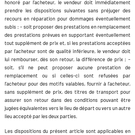
honoré par l’acheteur, le vendeur doit immédiatement
prendre les dispositions suivantes sans préjuger des
recours en réparation pour dommages éventuellement
subis : – soit proposer des prestations en remplacement
des prestations prévues en supportant éventuellement
tout supplément de prix et, si les prestations acceptées
par l’acheteur sont de qualité inférieure, le vendeur doit
lui rembourser, dès son retour, la différence de prix ; –
soit, s’il ne peut proposer aucune prestation de
remplacement ou si celles-ci sont refusées par
l’acheteur pour des motifs valables, fournir à l’acheteur,
sans supplément de prix, des titres de transport pour
assurer son retour dans des conditions pouvant être
jugées équivalentes vers le lieu de départ ou vers un autre
lieu accepté par les deux parties.
Les dispositions du présent article sont applicables en