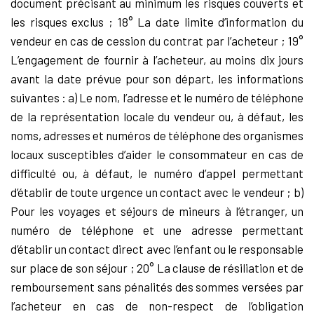
document précisant au minimum les risques couverts et
les risques exclus ; 18° La date limite d’information du
vendeur en cas de cession du contrat par l’acheteur ; 19°
L’engagement de fournir à l’acheteur, au moins dix jours
avant la date prévue pour son départ, les informations
suivantes : a) Le nom, l’adresse et le numéro de téléphone
de la représentation locale du vendeur ou, à défaut, les
noms, adresses et numéros de téléphone des organismes
locaux susceptibles d’aider le consommateur en cas de
difficulté ou, à défaut, le numéro d’appel permettant
d’établir de toute urgence un contact avec le vendeur ; b)
Pour les voyages et séjours de mineurs à l’étranger, un
numéro de téléphone et une adresse permettant
d’établir un contact direct avec l’enfant ou le responsable
sur place de son séjour ; 20° La clause de résiliation et de
remboursement sans pénalités des sommes versées par
l’acheteur en cas de non-respect de l’obligation