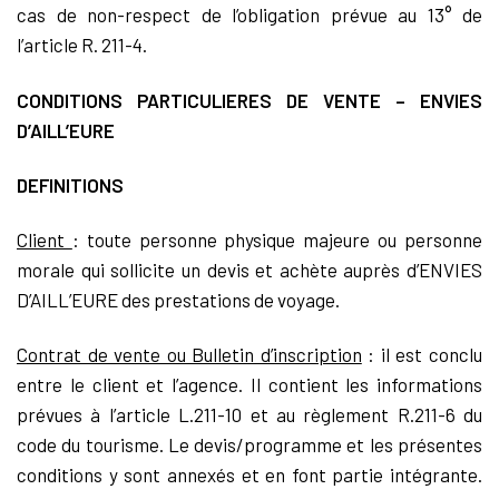
cas de non-respect de l’obligation prévue au 13° de
l’article R. 211-4.
CONDITIONS PARTICULIERES DE VENTE – ENVIES
D’AILL’EURE
DEFINITIONS
Client
: toute personne physique majeure ou personne
morale qui sollicite un devis et achète auprès d’ENVIES
D’AILL’EURE des prestations de voyage.
Contrat de vente ou Bulletin d’inscription
: il est conclu
entre le client et l’agence. Il contient les informations
prévues à l’article L.211-10 et au règlement R.211-6 du
code du tourisme. Le devis/programme et les présentes
conditions y sont annexés et en font partie intégrante.