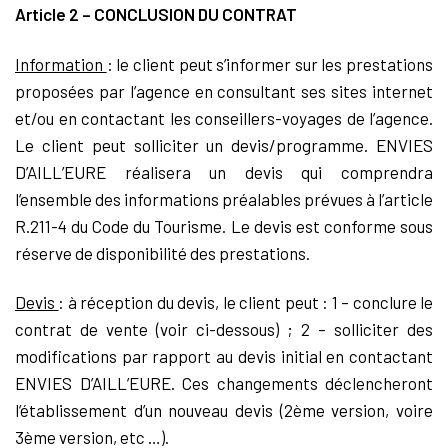
Article 2 – CONCLUSION DU CONTRAT
Information
: le client peut s’informer sur les prestations
proposées par l’agence en consultant ses sites internet
et/ou en contactant les conseillers-voyages de l’agence.
Le client peut solliciter un devis/programme. ENVIES
D’AILL’EURE réalisera un devis qui comprendra
l’ensemble des informations préalables prévues à l’article
R.211-4 du Code du Tourisme. Le devis est conforme sous
réserve de disponibilité des prestations.
Devis
: à réception du devis, le client peut : 1 – conclure le
contrat de vente (voir ci-dessous) ; 2 – solliciter des
modifications par rapport au devis initial en contactant
ENVIES D’AILL’EURE. Ces changements déclencheront
l’établissement d’un nouveau devis (2ème version, voire
3ème version, etc …).