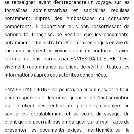
se renseigner, avant d’entreprendre un voyage, sur les
formalités administratives et sanitaires requises
notamment auprès des Ambassades ou consulats
compétents. Il appartient au client, ressortissant de
nationalité française, de vérifier que les documents,
notamment administratifs et sanitaires, requis en vue de
l’accomplissement du voyage, sont en conformité avec
les informations fournies par ENVIES D’AILL’EURE. Il est
vivement recommandé au client de vérifier toutes les
informations auprès des autorités concernées.
ENVIES D’AILL’EURE ne pourra, en aucun cas, être tenu
pour responsable des conséquences de l’inobservation
par le client des règlements policiers, douaniers ou
sanitaires, préalablement et au cours du voyage. Un
client qui ne pourrait pas embarquer sur un vol, faute de
présenter les documents exigés, mentionnés sur le