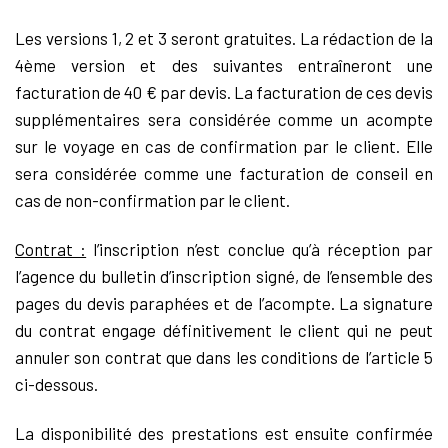
Les versions 1, 2 et 3 seront gratuites. La rédaction de la
4ème version et des suivantes entraîneront une
facturation de 40 € par devis. La facturation de ces devis
supplémentaires sera considérée comme un acompte
sur le voyage en cas de confirmation par le client. Elle
sera considérée comme une facturation de conseil en
cas de non-confirmation par le client.
Contrat :
l’inscription n’est conclue qu’à réception par
l’agence du bulletin d’inscription signé, de l’ensemble des
pages du devis paraphées et de l’acompte. La signature
du contrat engage définitivement le client qui ne peut
annuler son contrat que dans les conditions de l’article 5
ci-dessous.
La disponibilité des prestations est ensuite confirmée