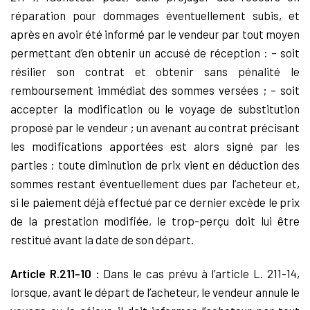
réparation pour dommages éventuellement subis, et
après en avoir été informé par le vendeur par tout moyen
permettant d’en obtenir un accusé de réception : – soit
résilier son contrat et obtenir sans pénalité le
remboursement immédiat des sommes versées ; – soit
accepter la modification ou le voyage de substitution
proposé par le vendeur ; un avenant au contrat précisant
les modifications apportées est alors signé par les
parties ; toute diminution de prix vient en déduction des
sommes restant éventuellement dues par l’acheteur et,
si le paiement déjà effectué par ce dernier excède le prix
de la prestation modifiée, le trop-perçu doit lui être
restitué avant la date de son départ.
Article R.211-10 :
Dans le cas prévu à l’article L. 211-14,
lorsque, avant le départ de l’acheteur, le vendeur annule le