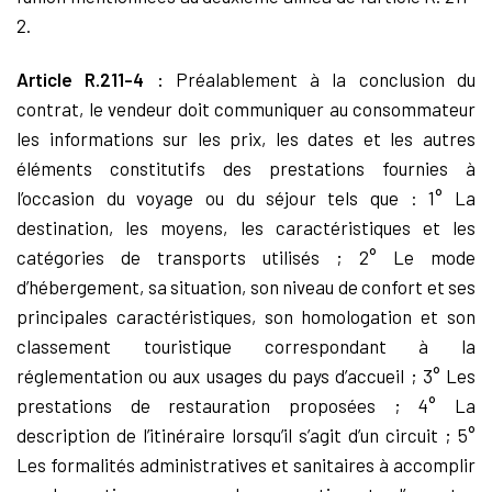
2.
Article R.211-4 :
Préalablement à la conclusion du
contrat, le vendeur doit communiquer au consommateur
les informations sur les prix, les dates et les autres
éléments constitutifs des prestations fournies à
l’occasion du voyage ou du séjour tels que : 1° La
destination, les moyens, les caractéristiques et les
catégories de transports utilisés ; 2° Le mode
d’hébergement, sa situation, son niveau de confort et ses
principales caractéristiques, son homologation et son
classement touristique correspondant à la
réglementation ou aux usages du pays d’accueil ; 3° Les
prestations de restauration proposées ; 4° La
description de l’itinéraire lorsqu’il s’agit d’un circuit ; 5°
Les formalités administratives et sanitaires à accomplir