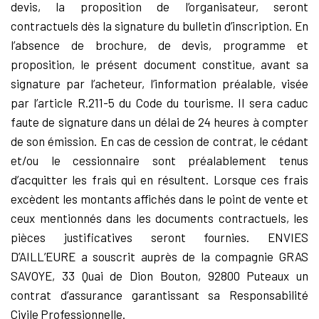
devis, la proposition de l’organisateur, seront
contractuels dès la signature du bulletin d’inscription. En
l’absence de brochure, de devis, programme et
proposition, le présent document constitue, avant sa
signature par l’acheteur, l’information préalable, visée
par l’article R.211-5 du Code du tourisme. Il sera caduc
faute de signature dans un délai de 24 heures à compter
de son émission. En cas de cession de contrat, le cédant
et/ou le cessionnaire sont préalablement tenus
d’acquitter les frais qui en résultent. Lorsque ces frais
excèdent les montants affichés dans le point de vente et
ceux mentionnés dans les documents contractuels, les
pièces justificatives seront fournies. ENVIES
D’AILL’EURE a souscrit auprès de la compagnie GRAS
SAVOYE, 33 Quai de Dion Bouton, 92800 Puteaux un
contrat d’assurance garantissant sa Responsabilité
Civile Professionnelle.