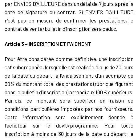
par ENVIES D’AILL’EURE dans un délai de 7 jours après la
date de signature du contrat. Si ENVIES D’AILL’EURE
n’est pas en mesure de confirmer les prestations, le
contrat de vente/bulletin d’inscription sera caduc.
Article 3 – INSCRIPTION ET PAIEMENT
Pour être considérée comme définitive, une inscription
est subordonnée, lorsqu’elle est réalisée à plus de 30 jours
de la date du départ, à l’encaissement d’un acompte de
30% du montant total des prestations (rubrique figurant
dans le bulletin d’inscription) arrondi aux 100 € supérieurs.
Parfois, ce montant sera supérieur en raison de
conditions particulières imposées par nos fournisseurs.
Cette information sera explicitement donnée à
l’acheteur sur le devis/programme. Pour toute
inscription à moins de 30 jours de la date du départ, le