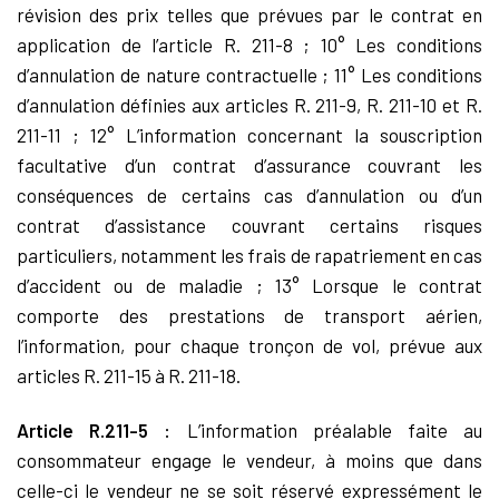
révision des prix telles que prévues par le contrat en
application de l’article R. 211-8 ; 10° Les conditions
d’annulation de nature contractuelle ; 11° Les conditions
d’annulation définies aux articles R. 211-9, R. 211-10 et R.
211-11 ; 12° L’information concernant la souscription
facultative d’un contrat d’assurance couvrant les
conséquences de certains cas d’annulation ou d’un
contrat d’assistance couvrant certains risques
particuliers, notamment les frais de rapatriement en cas
d’accident ou de maladie ; 13° Lorsque le contrat
comporte des prestations de transport aérien,
l’information, pour chaque tronçon de vol, prévue aux
articles R. 211-15 à R. 211-18.
Article R.211-5 :
L’information préalable faite au
consommateur engage le vendeur, à moins que dans
celle-ci le vendeur ne se soit réservé expressément le