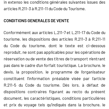
in extenso les conditions générales suivantes issues des
articles R.211-3 à R.211-11 du Code du Tourisme.
CONDITIONS GENERALES DE VENTE
Conformément aux articles L.211-7 et L.211-17 du Code du
tourisme, les dispositions des articles R.211-3 à R.211-11
du Code du tourisme, dont le texte est ci-dessous
reproduit, ne sont pas applicables pour les opérations de
réservation ou de vente des titres de transport n’entrant
pas dans le cadre d’un forfait touristique. La brochure, le
devis, la proposition, le programme de l’organisateur
constituent l’information préalable visée par l’article
R.211-5 du Code du tourisme. Dès lors, à défaut de
dispositions contraires figurant au recto du présent
document, les caractéristiques, conditions particulières
et prix du voyage tels qu’indiqués dans la brochure, le