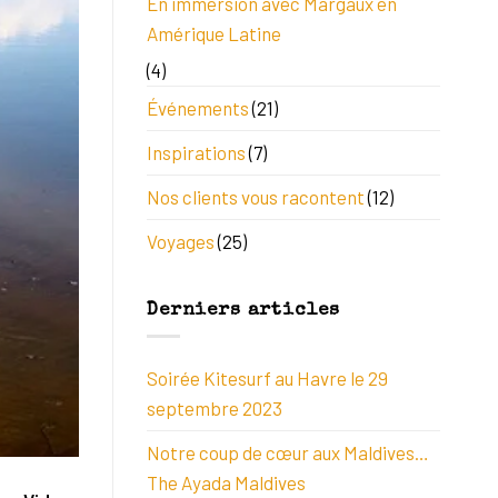
En immersion avec Margaux en
Amérique Latine
(4)
Événements
(21)
Inspirations
(7)
Nos clients vous racontent
(12)
Voyages
(25)
Derniers articles
Soirée Kitesurf au Havre le 29
septembre 2023
Notre coup de cœur aux Maldives…
The Ayada Maldives