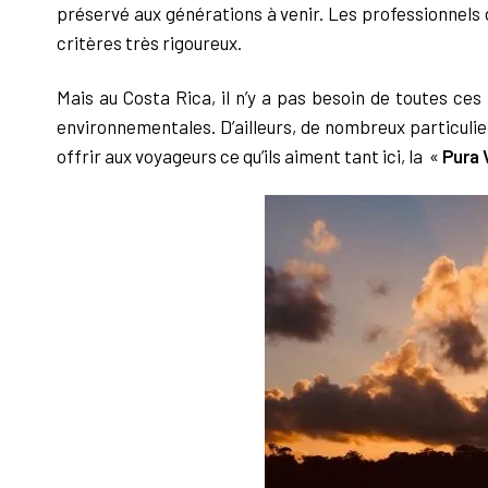
préservé aux générations à venir. Les professionnels
critères très rigoureux.
Mais au Costa Rica, il n’y a pas besoin de toutes ces
environnementales.
D’ailleurs, de nombreux particulie
offrir aux voyageurs ce qu’ils aiment tant ici, la
«
Pura 