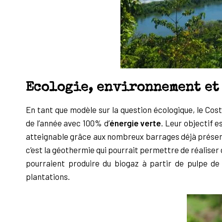
Ecologie, environnement et
En tant que modèle sur la question écologique, le Cost
de l’année avec 100%
d’
énergie verte
. Leur objectif e
atteignable grâce aux nombreux barrages déjà
présen
c’est la géothermie qui pourrait permettre de réaliser 
pourraient produire
du biogaz à partir de pulpe de
plantations.