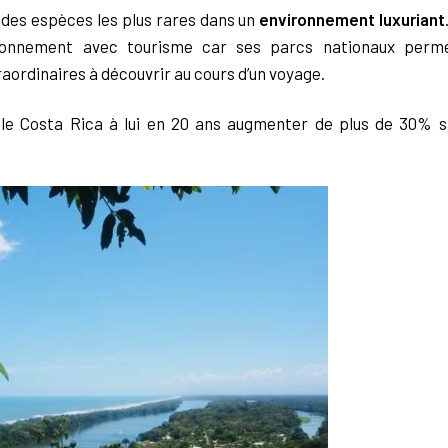
 des espèces les plus rares dans un
environnement
luxuriant
ironnement avec tourisme car ses parcs nationaux perm
raordinaires à découvrir
au cours d’un voyage.
 le Costa Rica à lui en 20
ans augmenter de plus de 30% s