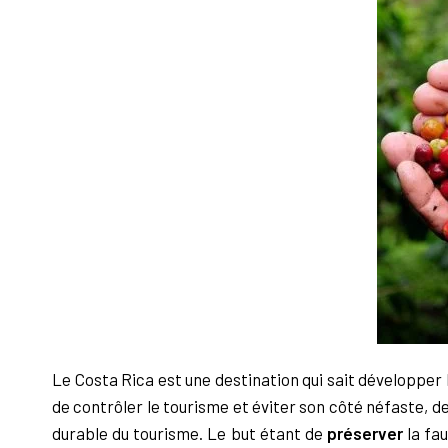
Le Costa Rica est une destination qui sait développer 
de contrôler le tourisme
et éviter son côté néfaste, d
durable du tourisme. Le but étant de
préserver
la
fau