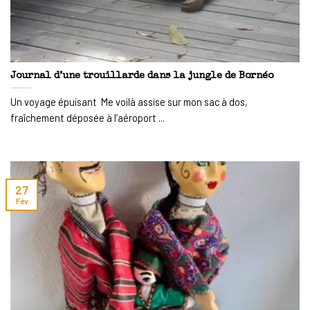
Journal d’une trouillarde dans la jungle de Bornéo
Un voyage épuisant Me voilà assise sur mon sac à dos,
fraîchement déposée à l’aéroport ...
27
Fév