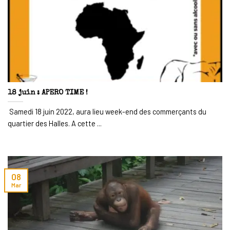
18 juin : APERO TIME !
Samedi 18 juin 2022, aura lieu week-end des commerçants du
quartier des Halles. A cette ...
08
Mar