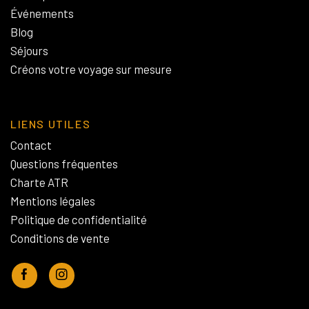
Événements
Blog
Séjours
Créons votre voyage sur mesure
LIENS UTILES
Contact
Questions fréquentes
Charte ATR
Mentions légales
Politique de confidentialité
Conditions de vente