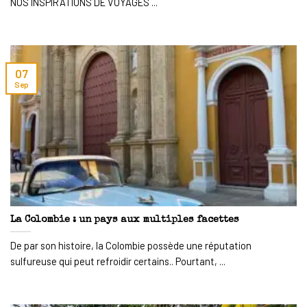
NOS INSPIRATIONS DE VOYAGES ...
07
Sep
La Colombie : un pays aux multiples facettes
De par son histoire, la Colombie possède une réputation
sulfureuse qui peut refroidir certains.. Pourtant, ...