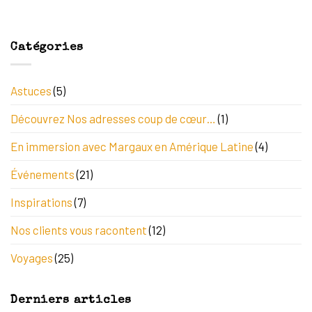
Catégories
Astuces
(5)
Découvrez Nos adresses coup de cœur…
(1)
En immersion avec Margaux en Amérique Latine
(4)
Événements
(21)
Inspirations
(7)
Nos clients vous racontent
(12)
Voyages
(25)
Derniers articles