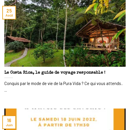
25
Août
Le Costa Rica, le guide de voyage responsable !
Conquis par le mode de vie de la Pura Vida ? Ce qui vous attends..
...
16
Juin