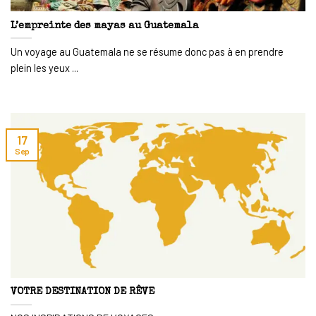
L’empreinte des mayas au Guatemala
Un voyage au Guatemala ne se résume donc pas à en prendre
plein les yeux ...
17
Sep
VOTRE DESTINATION DE RÊVE