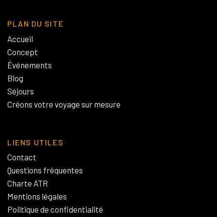
PLAN DU SITE
Accueil
Concept
Événements
Blog
Séjours
Créons votre voyage sur mesure
LIENS UTILES
Contact
Questions fréquentes
Charte ATR
Mentions légales
Politique de confidentialité