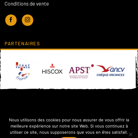
Conditions de vente
PARTENAIRES
Nous utilisons des cookies pour nous assurer de vous offrir la
meilleure expérience sur notre site Web. Si vous continuez à
utiliser ce site, nous supposerons que vous en êtes satisfait.