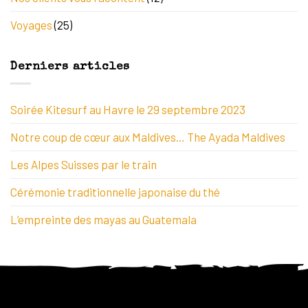
Voyages
(25)
Derniers articles
Soirée Kitesurf au Havre le 29 septembre 2023
Notre coup de cœur aux Maldives… The Ayada Maldives
Les Alpes Suisses par le train
Cérémonie traditionnelle japonaise du thé
L’empreinte des mayas au Guatemala