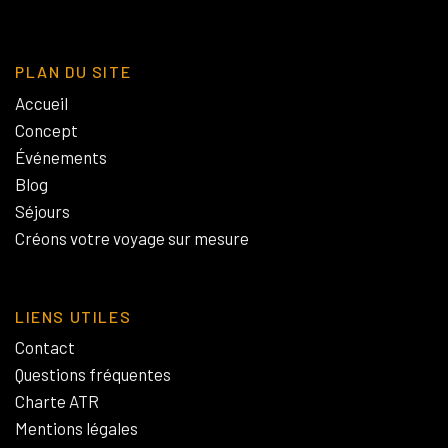
PLAN DU SITE
Accueil
Concept
Événements
Blog
Séjours
Créons votre voyage sur mesure
LIENS UTILES
Contact
Questions fréquentes
Charte ATR
Mentions légales