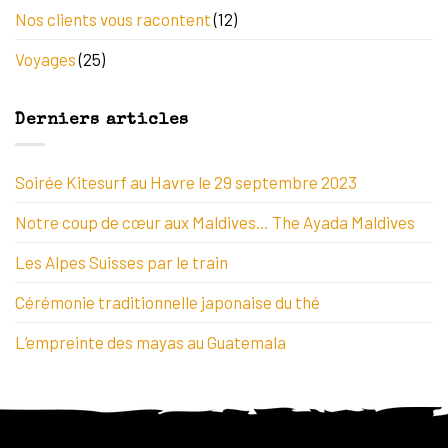
Nos clients vous racontent
(12)
Voyages
(25)
Derniers articles
Soirée Kitesurf au Havre le 29 septembre 2023
Notre coup de cœur aux Maldives… The Ayada Maldives
Les Alpes Suisses par le train
Cérémonie traditionnelle japonaise du thé
L’empreinte des mayas au Guatemala