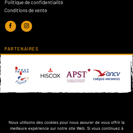
Politique de confidentialité
Conditions de vente
PARTENAIRES
Nous utilisons des cookies pour nous assurer de vous offrir la
meilleure expérience sur notre site Web. Si vous continuez à