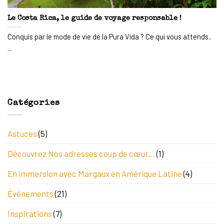
Le Costa Rica, le guide de voyage responsable !
Conquis par le mode de vie de la Pura Vida ? Ce qui vous attends..
...
Catégories
Astuces
(5)
Découvrez Nos adresses coup de cœur…
(1)
En immersion avec Margaux en Amérique Latine
(4)
Événements
(21)
Inspirations
(7)