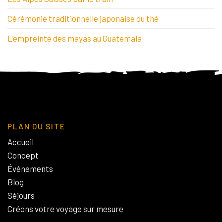
Cérémonie traditionnelle japonaise du thé
L’empreinte des mayas au Guatemala
PLAN DU SITE
Accueil
Concept
Événements
Blog
Séjours
Créons votre voyage sur mesure