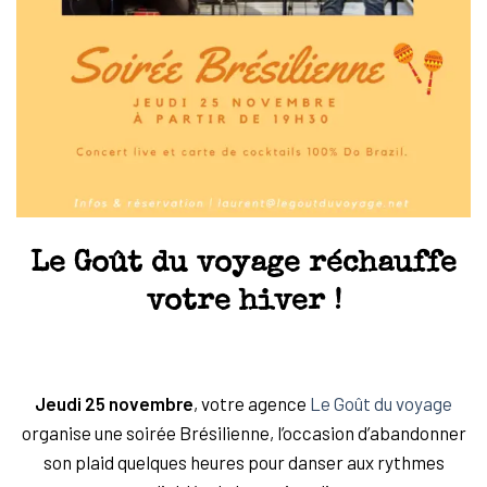
Le Goût du voyage réchauffe
votre hiver !
Jeudi 25 novembre
, votre agence
Le Goût du voyage
organise une soirée Brésilienne, l’occasion d’abandonner
son plaid quelques heures pour danser aux rythmes