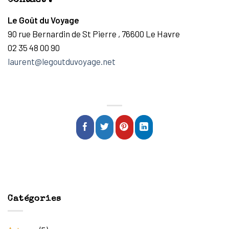
Contact :
Le Goût du Voyage
90 rue Bernardin de St Pierre ,
76600 Le Havre
02 35 48 00 90
laurent@legoutduvoyage.net
Catégories