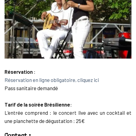
Réservation
:
Réservation en ligne obligatoire, cliquez ici
Pass sanitaire demandé
Tarif de la soirée Brésilienne
:
L’entrée comprend : le concert live avec un cocktail et
une planchette de dégustation : 25€