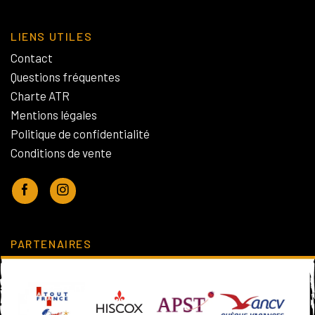
LIENS UTILES
Contact
Questions fréquentes
Charte ATR
Mentions légales
Politique de confidentialité
Conditions de vente
PARTENAIRES