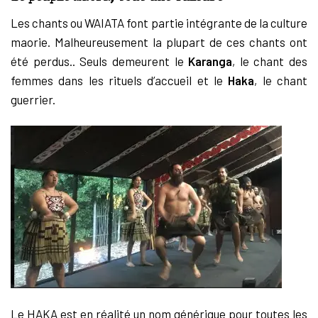
Les chants ou WAIATA font partie intégrante de la culture
maorie. Malheureusement la plupart de ces chants ont
été perdus.. Seuls demeurent le
Karanga
, le chant des
femmes dans les rituels d’accueil et le
Haka
, le chant
guerrier.
Le HAKA est en réalité un nom générique pour toutes les