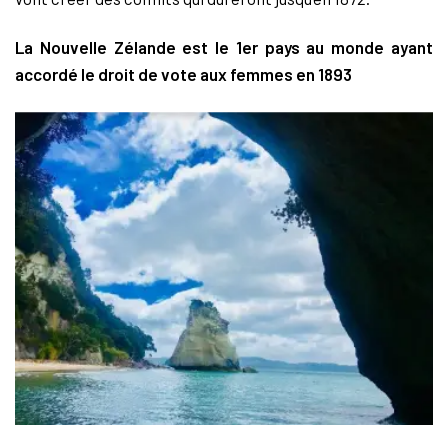
La Nouvelle Zélande est le 1er pays au monde ayant
accordé le droit de vote aux femmes en 1893