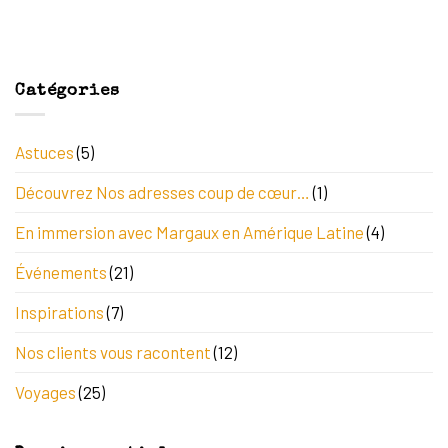
Catégories
Astuces
(5)
Découvrez Nos adresses coup de cœur…
(1)
En immersion avec Margaux en Amérique Latine
(4)
Événements
(21)
Inspirations
(7)
Nos clients vous racontent
(12)
Voyages
(25)