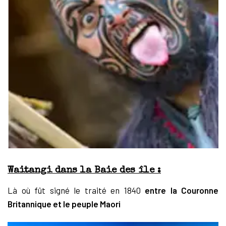
Waitangi dans la Baie des île :
Là où fût signé le traité en 1840
entre la Couronne
Britannique et le peuple Maori