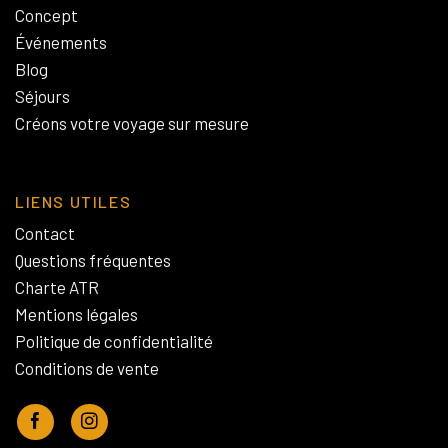
Concept
Événements
Blog
Séjours
Créons votre voyage sur mesure
LIENS UTILES
Contact
Questions fréquentes
Charte ATR
Mentions légales
Politique de confidentialité
Conditions de vente