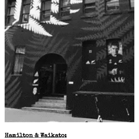
Hamilton & Waikato: