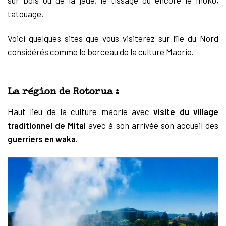
tatouage.
Voici quelques sites que vous visiterez sur l’île du Nord
considérés comme le berceau de la culture Maorie.
La région de Rotorua :
Haut lieu de la culture maorie avec
visite du village
traditionnel de Mitai
avec à son arrivée son accueil des
guerriers en waka
.