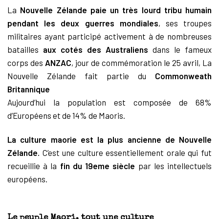
La
Nouvelle Zélande
paie un très lourd tribu humain
pendant les deux guerres mondiales
, ses troupes
militaires ayant participé activement à de nombreuses
batailles
aux cotés des Australiens
dans le fameux
corps des
ANZAC
, jour de commémoration le 25 avril, La
Nouvelle Zélande fait partie du
Commonweath
Britannique
Aujourd’hui la population est composée de 68%
d’Européens et de 14% de Maoris.
La culture maorie est la plus ancienne de Nouvelle
Zélande.
C’est une culture essentiellement orale qui fut
recueillie à la
fin du 19eme siècle
par les intellectuels
européens.
Le peuple Maori, tout une culture