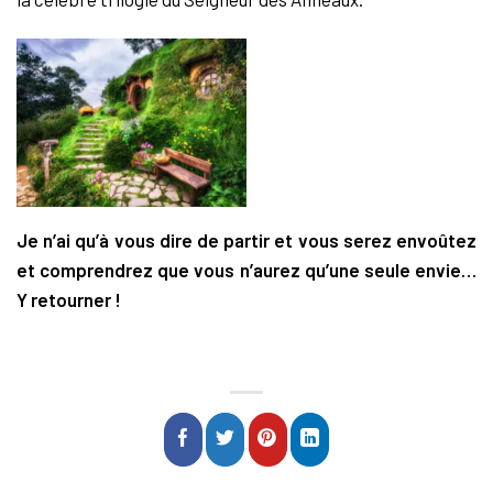
Je n’ai qu’à vous dire de partir et vous serez envoûtez
et comprendrez que vous n’aurez qu’une seule envie…
Y retourner !