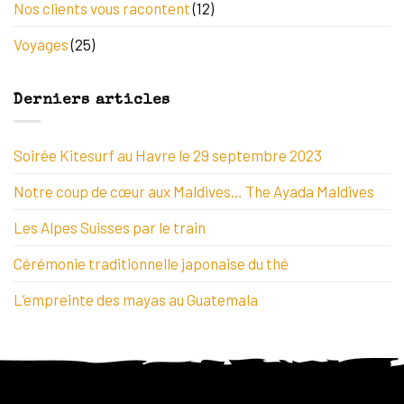
Nos clients vous racontent
(12)
Voyages
(25)
Derniers articles
Soirée Kitesurf au Havre le 29 septembre 2023
Notre coup de cœur aux Maldives… The Ayada Maldives
Les Alpes Suisses par le train
Cérémonie traditionnelle japonaise du thé
L’empreinte des mayas au Guatemala