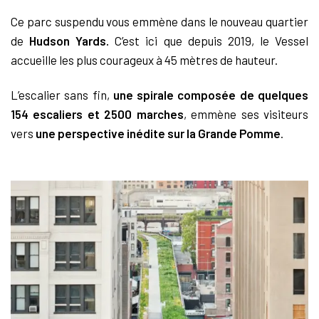
Ce parc suspendu vous emmène dans le nouveau quartier
de
Hudson Yards.
C’est ici que depuis 2019, le Vessel
accueille les plus courageux à 45 mètres de hauteur.
L’escalier sans fin,
une spirale composée de quelques
154 escaliers et 2500 marches
, emmène ses visiteurs
vers
une perspective inédite sur la Grande Pomme
.