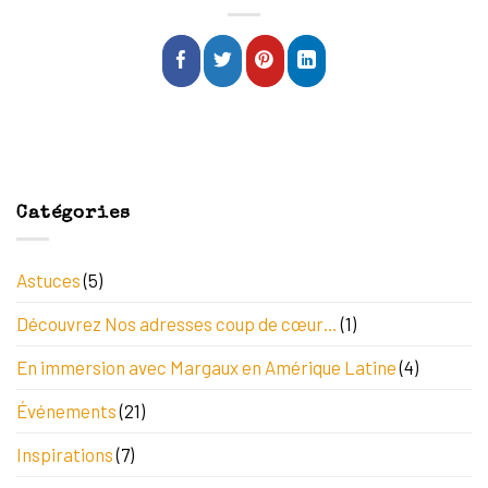
Catégories
Astuces
(5)
Découvrez Nos adresses coup de cœur…
(1)
En immersion avec Margaux en Amérique Latine
(4)
Événements
(21)
Inspirations
(7)