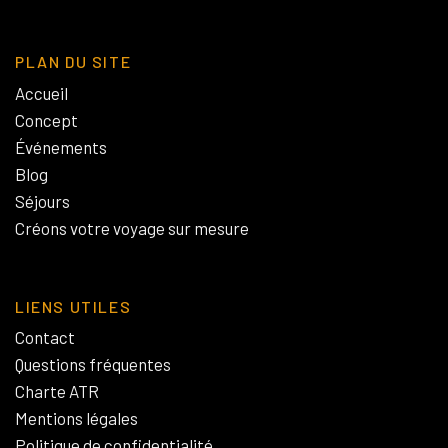
PLAN DU SITE
Accueil
Concept
Événements
Blog
Séjours
Créons votre voyage sur mesure
LIENS UTILES
Contact
Questions fréquentes
Charte ATR
Mentions légales
Politique de confidentialité