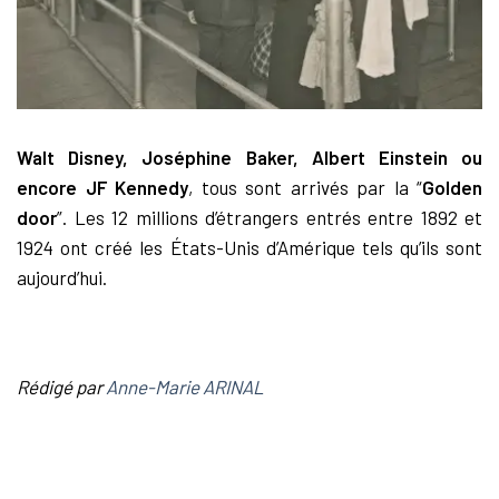
Walt Disney, Joséphine Baker, Albert Einstein ou
encore JF Kennedy
, tous sont arrivés par la “
Golden
door
”. Les 12 millions d’étrangers entrés entre 1892 et
1924 ont créé les États-Unis d’Amérique tels qu’ils sont
aujourd’hui.
Rédigé par
Anne-Marie ARINAL