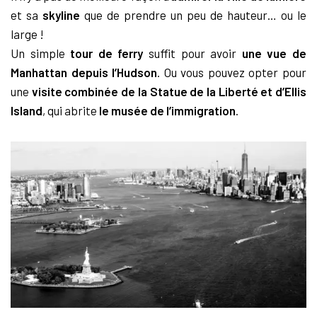
et sa
skyline
que de prendre un peu de hauteur… ou le
large !
Un simple
tour de ferry
suffit pour avoir
une vue de
Manhattan depuis l’Hudson
. Ou vous pouvez opter pour
une
visite combinée de la Statue de la Liberté et d’Ellis
Island
, qui abrite
le musée de l’immigration
.