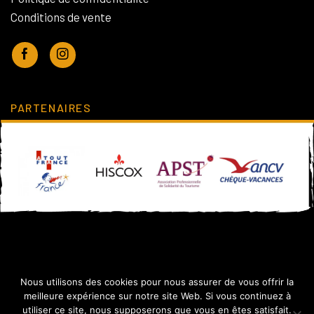
Conditions de vente
PARTENAIRES
Nous utilisons des cookies pour nous assurer de vous offrir la
meilleure expérience sur notre site Web. Si vous continuez à
utiliser ce site, nous supposerons que vous en êtes satisfait.