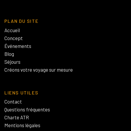
PLAN DU SITE
Accueil
Concept
Événements
Blog
Séjours
Créons votre voyage sur mesure
LIENS UTILES
Contact
Questions fréquentes
Charte ATR
Mentions légales