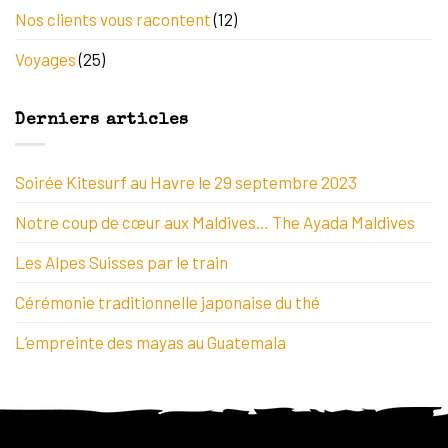
Nos clients vous racontent
(12)
Voyages
(25)
Derniers articles
Soirée Kitesurf au Havre le 29 septembre 2023
Notre coup de cœur aux Maldives… The Ayada Maldives
Les Alpes Suisses par le train
Cérémonie traditionnelle japonaise du thé
L’empreinte des mayas au Guatemala