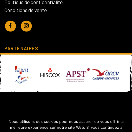
Politique de confidentialité
Conditions de vente
PARTENAIRES
Nous utilisons des cookies pour nous assurer de vous offrir la
meilleure expérience sur notre site Web. Si vous continuez à