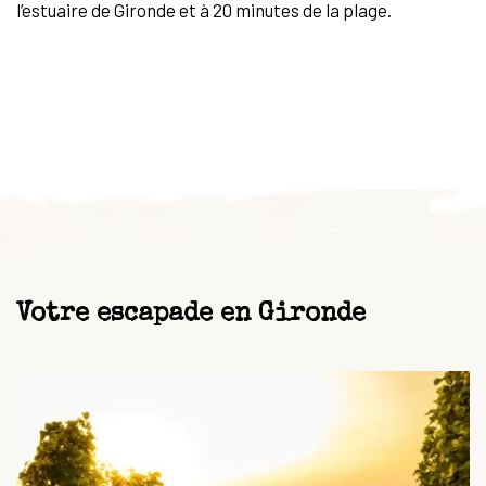
l’estuaire de Gironde et à 20 minutes de la plage.
Votre escapade en Gironde