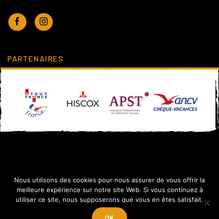
PARTENAIRES
Nous utilisons des cookies pour nous assurer de vous offrir la
meilleure expérience sur notre site Web. Si vous continuez à
utiliser ce site, nous supposerons que vous en êtes satisfait.
Réservez votre escapade en France
Réserver
OK