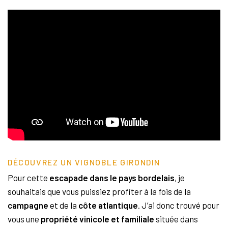
DÉCOUVREZ UN VIGNOBLE GIRONDIN
Pour cette
escapade
dans le pays bordelais
, je
souhaitais que vous puissiez profiter à la fois de la
campagne
et de la
côte
atlantique
. J’ai donc trouvé pour
vous une
propriété vinicole et familiale
située dans