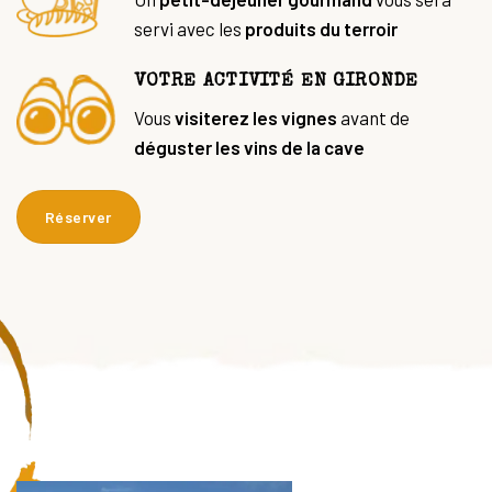
servi avec les
produits du terroir
VOTRE ACTIVITÉ EN GIRONDE
Vous
visiterez les vignes
avant de
déguster les vins de la cave
Réserver