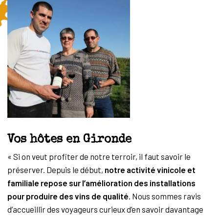
Vos hôtes en Gironde
« Si on veut profiter de notre terroir, il faut savoir le
préserver. Depuis le début,
notre activité vinicole et
familiale repose sur l’amélioration des installations
pour produire des vins de qualité
. Nous sommes ravis
d’accueillir des voyageurs curieux d’en savoir davantage