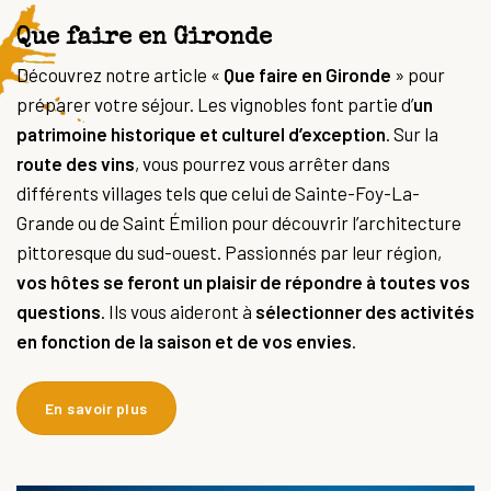
Que faire en Gironde
Découvrez notre article «
Que faire en Gironde
» pour
préparer votre séjour. Les vignobles font partie d’
un
patrimoine historique et culturel d’exception
. Sur la
route des vins
, vous pourrez vous arrêter dans
différents villages tels que celui de Sainte-Foy-La-
Grande ou de Saint Émilion pour découvrir l’architecture
pittoresque du sud-ouest. Passionnés par leur région,
vos hôtes se feront un plaisir de répondre à toutes vos
questions
. Ils vous aideront à
sélectionner des activités
en fonction de la saison et de vos envies
.
En savoir plus