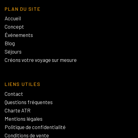
PLAN DU SITE
Accueil
Concept
Événements
Blog
Séjours
Créons votre voyage sur mesure
LIENS UTILES
Contact
Questions fréquentes
Charte ATR
Mentions légales
Politique de confidentialité
Conditions de vente