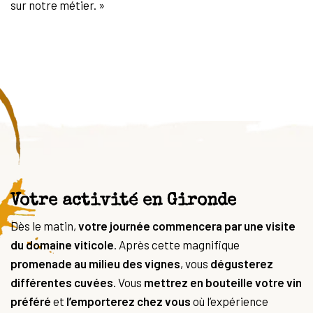
sur notre métier. »
Votre activité en Gironde
Dès le matin,
votre journée commencera par une visite
du domaine viticole
. Après cette magnifique
promenade
au milieu des vignes
, vous
dégusterez
différentes cuvées
. Vous
mettrez en bouteille votre vin
préféré
et
l’emporterez chez vous
où l’expérience