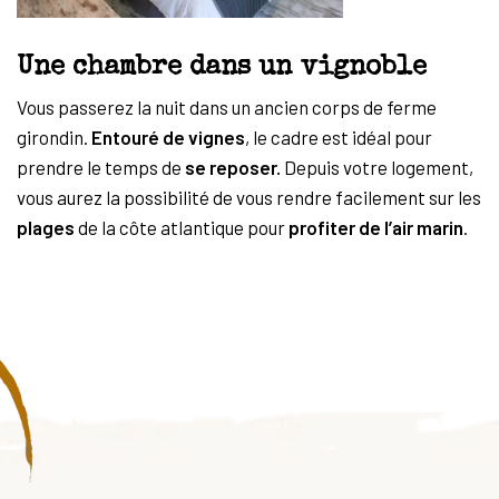
Une chambre dans un vignoble
Vous passerez la nuit dans un ancien corps de ferme
girondin.
Entouré de vignes
, le cadre est idéal pour
prendre le temps de
se reposer.
Depuis votre logement,
vous aurez la possibilité de vous rendre facilement sur les
plages
de la côte atlantique pour
profiter de l’air marin
.