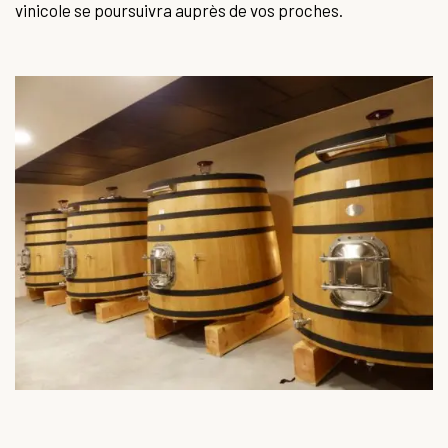
vinicole se poursuivra auprès de vos proches.