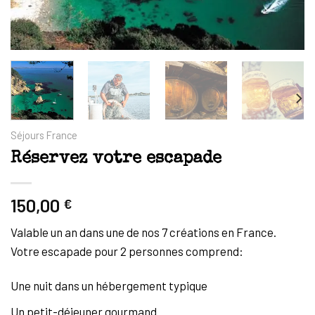
Séjours France
Réservez votre escapade
150,00
€
Valable un an dans une de nos 7 créations en France.
Votre escapade pour 2 personnes comprend:
Une nuit dans un hébergement typique
Un petit-déjeuner gourmand