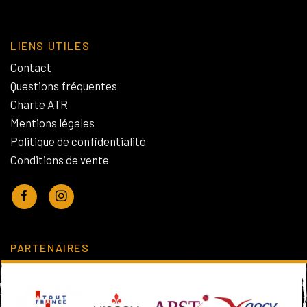
LIENS UTILES
Contact
Questions fréquentes
Charte ATR
Mentions légales
Politique de confidentialité
Conditions de vente
PARTENAIRES