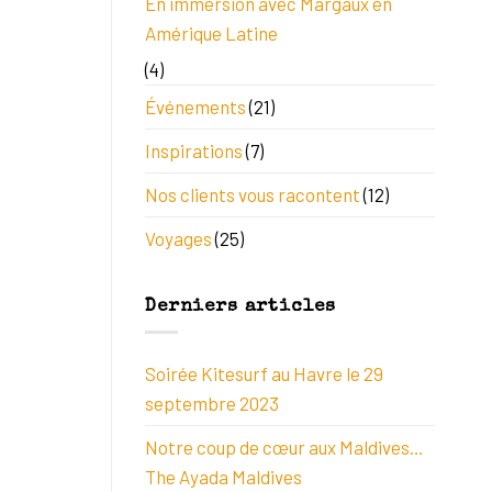
En immersion avec Margaux en
Amérique Latine
(4)
Événements
(21)
Inspirations
(7)
Nos clients vous racontent
(12)
Voyages
(25)
Derniers articles
Soirée Kitesurf au Havre le 29
septembre 2023
Notre coup de cœur aux Maldives…
The Ayada Maldives