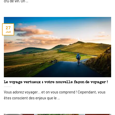
cru de vin. On ...
27
Juil
Le voyage vertueux : votre nouvelle façon de voyager !
Vous adorez voyager… et on vous comprend ! Cependant, vous
êtes conscient des enjeux que le ...