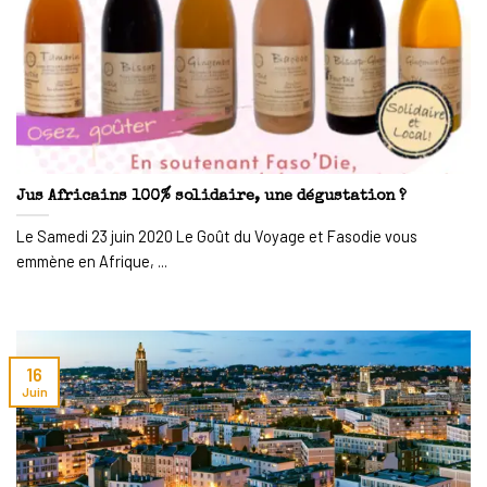
Jus Africains 100% solidaire, une dégustation ?
Le Samedi 23 juin 2020 Le Goût du Voyage et Fasodie vous
emmène en Afrique, ...
16
Juin