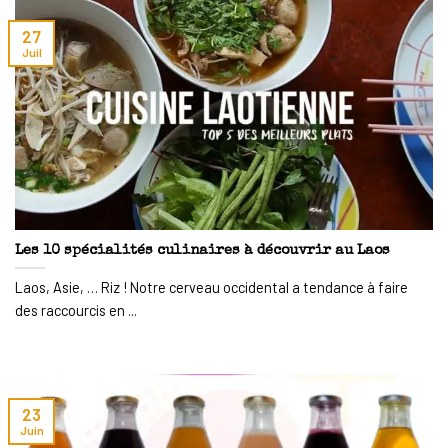
27
Juil
Les 10 spécialités culinaires à découvrir au Laos
Laos, Asie, … Riz ! Notre cerveau occidental a tendance à faire
des raccourcis en ...
23
Juin