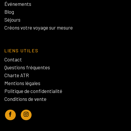
Événements
Blog
Séjours
Créons votre voyage sur mesure
LIENS UTILES
Contact
Questions fréquentes
Charte ATR
Mentions légales
Politique de confidentialité
Conditions de vente