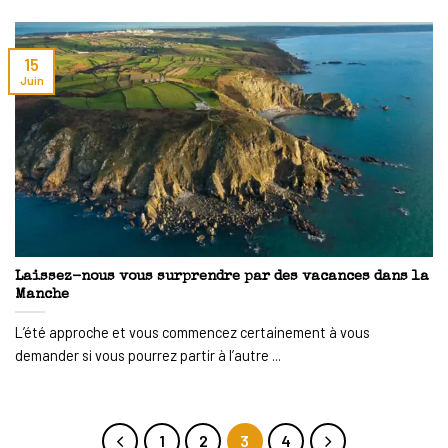
15
Juin
Laissez-nous vous surprendre par des vacances dans la
Manche
L’été approche et vous commencez certainement à vous
demander si vous pourrez partir à l’autre ...
1
2
3
4