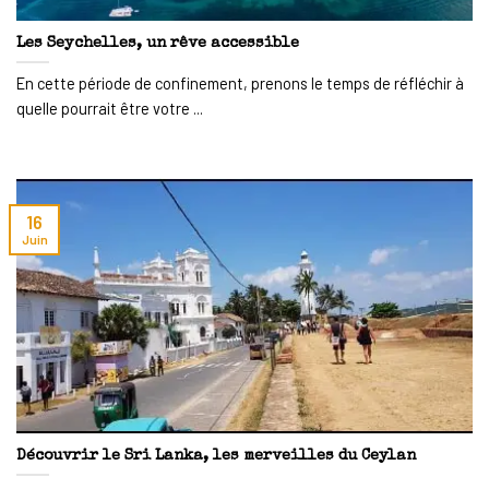
Les Seychelles, un rêve accessible
En cette période de confinement, prenons le temps de réfléchir à
quelle pourrait être votre ...
16
Juin
Découvrir le Sri Lanka, les merveilles du Ceylan