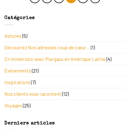
Catégories
Astuces
(5)
Découvrez Nos adresses coup de cœur…
(1)
En immersion avec Margaux en Amérique Latine
(4)
Événements
(21)
Inspirations
(7)
Nos clients vous racontent
(12)
Voyages
(25)
Derniers articles