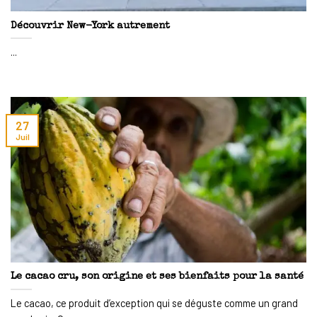
Découvrir New-York autrement
...
27
Juil
Le cacao cru, son origine et ses bienfaits pour la santé
Le cacao, ce produit d’exception qui se déguste comme un grand