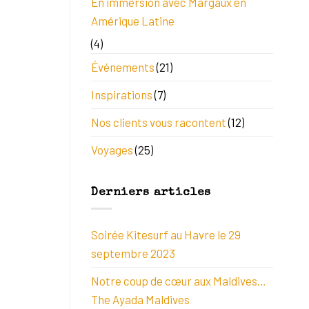
En immersion avec Margaux en
Amérique Latine
(4)
Événements
(21)
Inspirations
(7)
Nos clients vous racontent
(12)
Voyages
(25)
Derniers articles
Soirée Kitesurf au Havre le 29
septembre 2023
Notre coup de cœur aux Maldives…
The Ayada Maldives