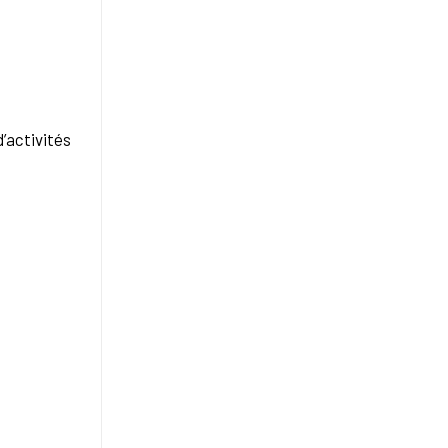
’activités