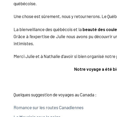
québécoise.
Une chose est sûrement, nous y retournerons. Le Québ
La bienveillance des québécois et la
beauté des coule
Grâce à l’expertise de Julie nous avons pu découvrir u
intimistes.
Merci Julie et à Nathalie d’avoir si bien organisé notr
Notre voyage a été bi
Quelques suggestion de voyages au Canada :
Romance sur les routes Canadiennes