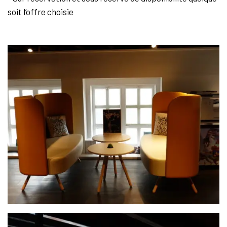
soit l’offre choisie