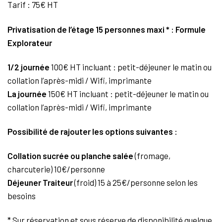
Tarif : 75€ HT
Privatisation de l’étage 15 personnes maxi * : Formule
Explorateur
1/2 journée
100€ HT incluant : petit-déjeuner le matin ou
collation l’après-midi / Wifi, imprimante
La journée
150€ HT incluant : petit-déjeuner le matin ou
collation l’après-midi / Wifi, imprimante
Possibilité de rajouter les options suivantes :
Collation sucrée ou planche salée
(fromage,
charcuterie) 10€/personne
Déjeuner Traiteur
(froid) 15 à 25€/personne selon les
besoins
* Sur réservation et sous réserve de disponibilité quelque