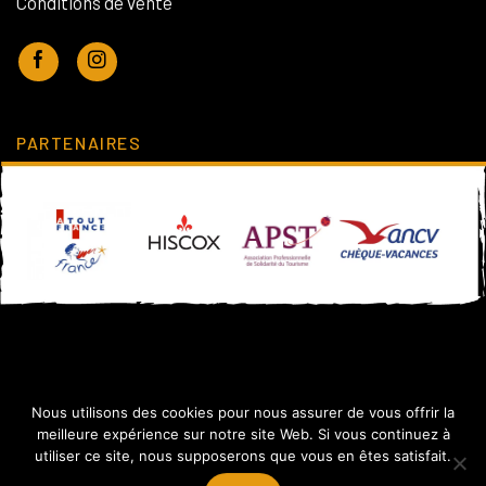
Conditions de vente
PARTENAIRES
Nous utilisons des cookies pour nous assurer de vous offrir la
meilleure expérience sur notre site Web. Si vous continuez à
utiliser ce site, nous supposerons que vous en êtes satisfait.