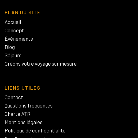
PLAN DU SITE
Accueil
Concept
Événements
Blog
Séjours
Créons votre voyage sur mesure
LIENS UTILES
Contact
Questions fréquentes
Charte ATR
Mentions légales
Politique de confidentialité