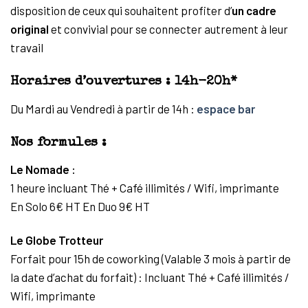
disposition de ceux qui souhaitent profiter d’
un cadre
original
et convivial pour se connecter autrement à leur
travail
Horaires d’ouvertures : 14h-20h*
Du Mardi au Vendredi à partir de 14h :
espace bar
Nos formules :
Le Nomade :
1 heure incluant Thé + Café illimités / Wifi, imprimante
En Solo 6€ HT En Duo 9€ HT
Le Globe Trotteur
Forfait pour 15h de coworking (Valable 3 mois à partir de
la date d’achat du forfait) : Incluant Thé + Café illimités /
Wifi, imprimante